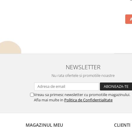
NEWSLETTER
Nu rata ofertele si promotiile noastre
Vreau sa primesc newsletter cu promotiile magazinului.
Afla mai multe in
Politica de Confidentialitate
MAGAZINUL MEU
CLIENTI