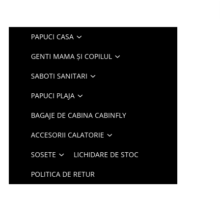
PAPUCI CASA
GENTI MAMA ȘI COPILUL
SABOTI SANITARI
PAPUCI PLAJA
BAGAJE DE CABINA CABINFLY
ACCESORII CALATORIE
SOSETE
LICHIDARE DE STOC
POLITICA DE RETUR