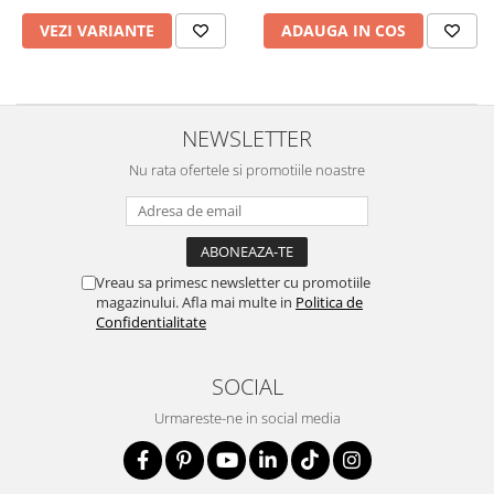
VEZI VARIANTE
ADAUGA IN COS
NEWSLETTER
Nu rata ofertele si promotiile noastre
Vreau sa primesc newsletter cu promotiile
magazinului. Afla mai multe in
Politica de
Confidentialitate
SOCIAL
Urmareste-ne in social media