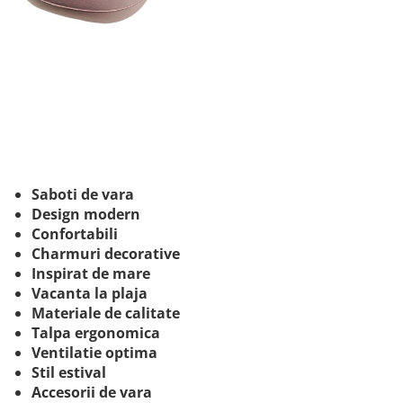
Saboti de vara
Design modern
Confortabili
Charmuri decorative
Inspirat de mare
Vacanta la plaja
Materiale de calitate
Talpa ergonomica
Ventilatie optima
Stil estival
Accesorii de vara