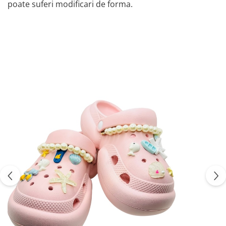
poate suferi modificari de forma.