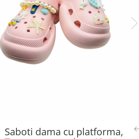
Saboti dama cu platforma,