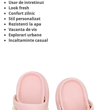
Usor de intretinut
Look fresh
Confort zilnic
Stil personalizat
Rezistenti la apa
Vacanta de vis
Explorari urbane
Incaltaminte casual