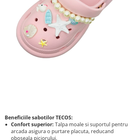
Beneficiile sabotilor TECOS:
Confort superior:
Talpa moale si suportul pentru
arcada asigura o purtare placuta, reducand
oboseala piciorului.