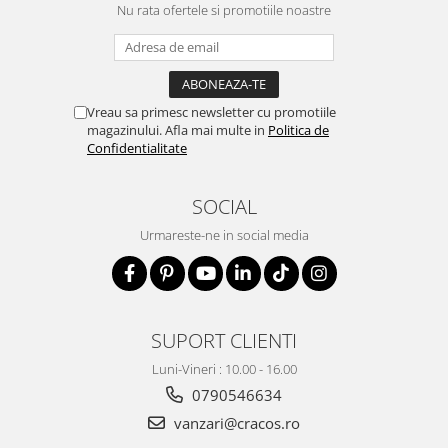
Nu rata ofertele si promotiile noastre
Vreau sa primesc newsletter cu promotiile
magazinului. Afla mai multe in
Politica de
Confidentialitate
SOCIAL
Urmareste-ne in social media
SUPORT CLIENTI
Luni-Vineri : 10.00 - 16.00
0790546634
vanzari@cracos.ro