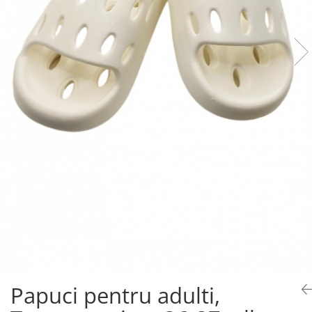
Papuci pentru adulti,