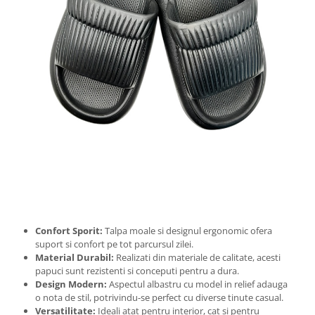
Confort Sporit:
Talpa moale si designul ergonomic ofera
suport si confort pe tot parcursul zilei.
Material Durabil:
Realizati din materiale de calitate, acesti
papuci sunt rezistenti si conceputi pentru a dura.
Design Modern:
Aspectul albastru cu model in relief adauga
o nota de stil, potrivindu-se perfect cu diverse tinute casual.
Versatilitate:
Ideali atat pentru interior, cat si pentru