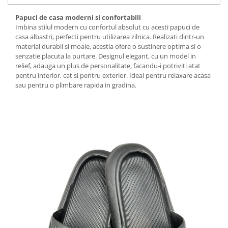
Papuci de casa moderni si confortabili
Imbina stilul modern cu confortul absolut cu acesti papuci de
casa albastri, perfecti pentru utilizarea zilnica. Realizati dintr-un
material durabil si moale, acestia ofera o sustinere optima si o
senzatie placuta la purtare. Designul elegant, cu un model in
relief, adauga un plus de personalitate, facandu-i potriviti atat
pentru interior, cat si pentru exterior. Ideal pentru relaxare acasa
sau pentru o plimbare rapida in gradina.