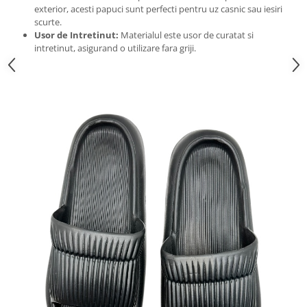
exterior, acesti papuci sunt perfecti pentru uz casnic sau iesiri
scurte.
Usor de Intretinut:
Materialul este usor de curatat si
intretinut, asigurand o utilizare fara griji.