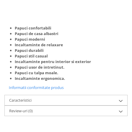
Papuci confortabili
Papuci de casa albastri
Papuci moderni
Incaltaminte de relaxare
Papuci durabili
Papuci stil casual
Incaltaminte pentru interior si exterior
Papuci usor de intretinut.
Papuci cu talpa moale.
Incaltaminte ergonomica.
Informatii conformitate produs
Caracteristici
Review-uri
(0)