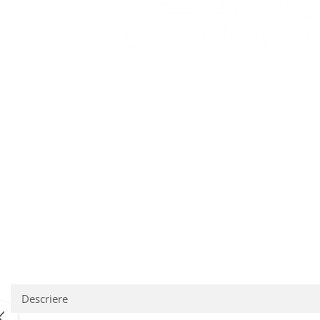
Descriere