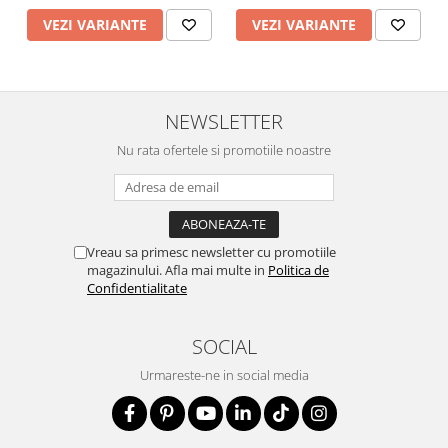
VEZI VARIANTE
VEZI VARIANTE
NEWSLETTER
Nu rata ofertele si promotiile noastre
Vreau sa primesc newsletter cu promotiile
magazinului. Afla mai multe in
Politica de
Confidentialitate
SOCIAL
Urmareste-ne in social media