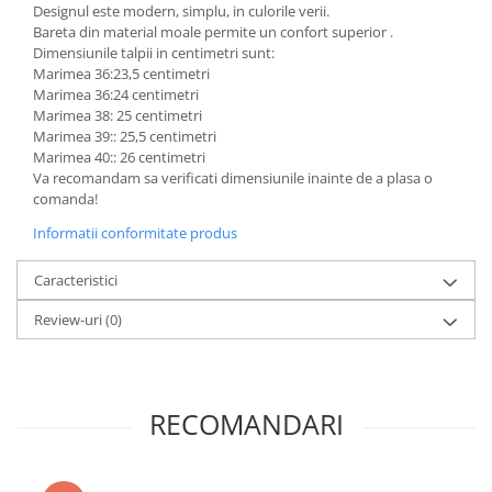
Designul este modern, simplu, in culorile verii.
Bareta din material moale permite un confort superior .
Dimensiunile talpii in centimetri sunt:
Marimea 36:23,5 centimetri
Marimea 36:24 centimetri
Marimea 38: 25 centimetri
Marimea 39:: 25,5 centimetri
Marimea 40:: 26 centimetri
Va recomandam sa verificati dimensiunile inainte de a plasa o
comanda!
Informatii conformitate produs
Caracteristici
Review-uri
(0)
RECOMANDARI