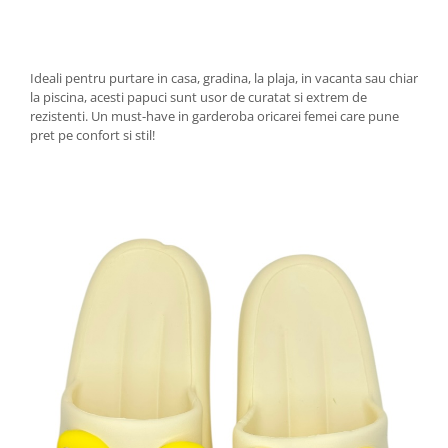
Ideali pentru purtare in casa, gradina, la plaja, in vacanta sau chiar
la piscina, acesti papuci sunt usor de curatat si extrem de
rezistenti. Un must-have in garderoba oricarei femei care pune
pret pe confort si stil!