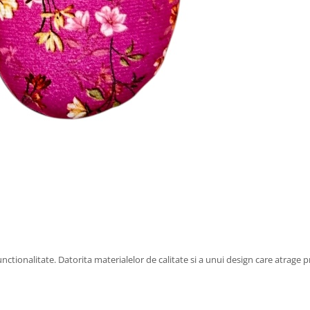
nctionalitate. Datorita materialelor de calitate si a unui design care atrage 