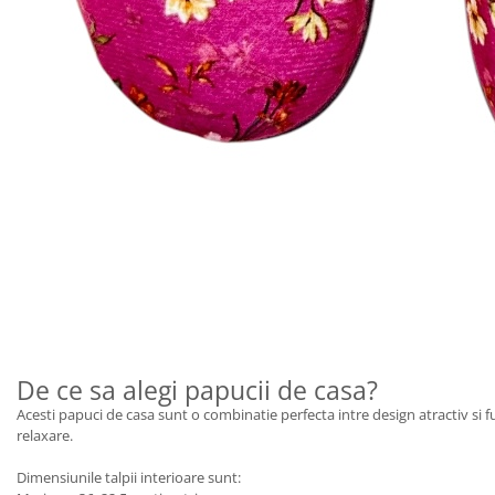
De ce sa alegi papucii de casa?
Acesti papuci de casa sunt o combinatie perfecta intre design atractiv si fu
relaxare.
Dimensiunile talpii interioare sunt: