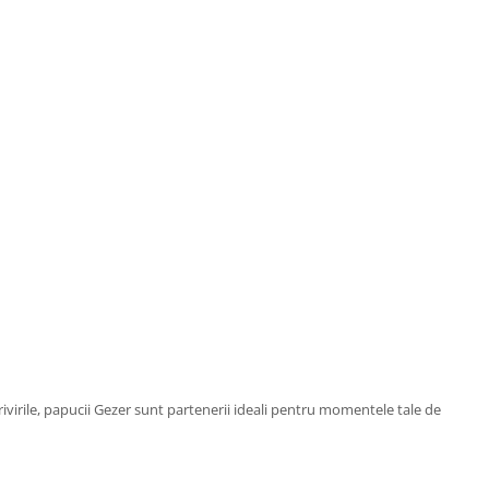
privirile, papucii Gezer sunt partenerii ideali pentru momentele tale de