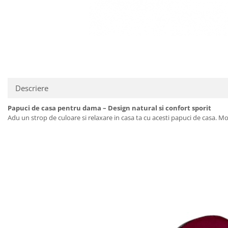
Descriere
Papuci de casa pentru dama – Design natural si confort sporit
Adu un strop de culoare si relaxare in casa ta cu acesti papuci de casa. Mo