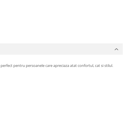
erfect pentru persoanele care apreciaza atat confortul, cat si stilul.