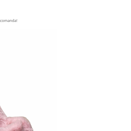
a comanda!