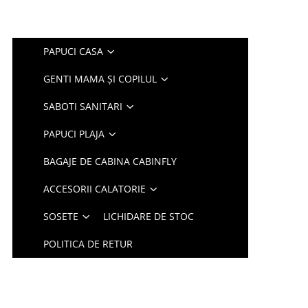
PAPUCI CASA
GENTI MAMA ȘI COPILUL
SABOTI SANITARI
PAPUCI PLAJA
BAGAJE DE CABINA CABINFLY
ACCESORII CALATORIE
SOSETE
LICHIDARE DE STOC
POLITICA DE RETUR