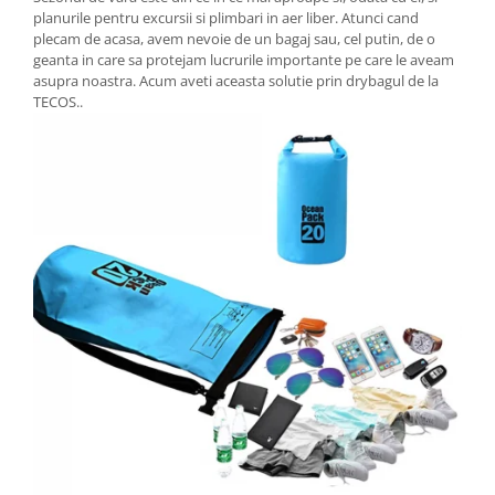
planurile pentru excursii si plimbari in aer liber. Atunci cand
plecam de acasa, avem nevoie de un bagaj sau, cel putin, de o
geanta in care sa protejam lucrurile importante pe care le aveam
asupra noastra. Acum aveti aceasta solutie prin drybagul de la
TECOS..