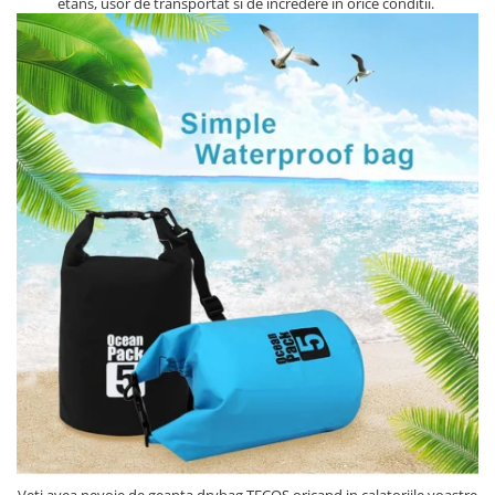
etans, usor de transportat si de incredere in orice conditii.