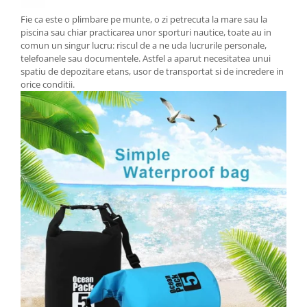
Fie ca este o plimbare pe munte, o zi petrecuta la mare sau la
piscina sau chiar practicarea unor sporturi nautice, toate au in
comun un singur lucru: riscul de a ne uda lucrurile personale,
telefoanele sau documentele. Astfel a aparut necesitatea unui
spatiu de depozitare etans, usor de transportat si de incredere in
orice conditii.