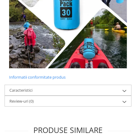
Informatii conformitate produs
Caracteristici
Review-uri
(0)
PRODUSE SIMILARE