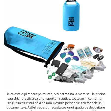
Fie ca este o plimbare pe munte, o zi petrecuta la mare sau la piscina
sau chiar practicarea unor sporturi nautice, toate au in comun un
singur lucru: riscul de a ne uda lucrurile personale, telefoanele sau
documentele. Astfel a aparut necesitatea unui spatiu de depozitare