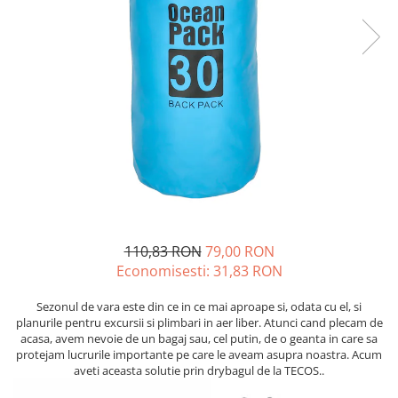
110,83 RON
79,00 RON
Economisesti:
31,83
RON
Sezonul de vara este din ce in ce mai aproape si, odata cu el, si
planurile pentru excursii si plimbari in aer liber. Atunci cand plecam de
acasa, avem nevoie de un bagaj sau, cel putin, de o geanta in care sa
protejam lucrurile importante pe care le aveam asupra noastra. Acum
aveti aceasta solutie prin drybagul de la TECOS..