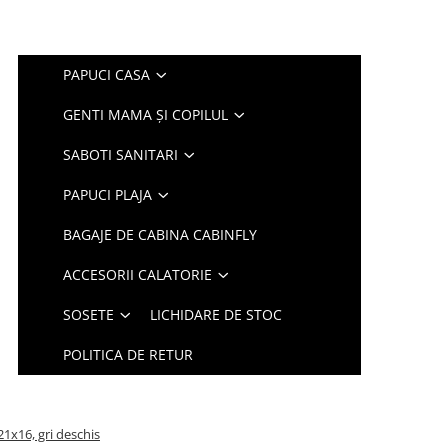
PAPUCI CASA
GENTI MAMA ȘI COPILUL
SABOTI SANITARI
PAPUCI PLAJA
BAGAJE DE CABINA CABINFLY
ACCESORII CALATORIE
SOSETE
LICHIDARE DE STOC
POLITICA DE RETUR
21x16, gri deschis