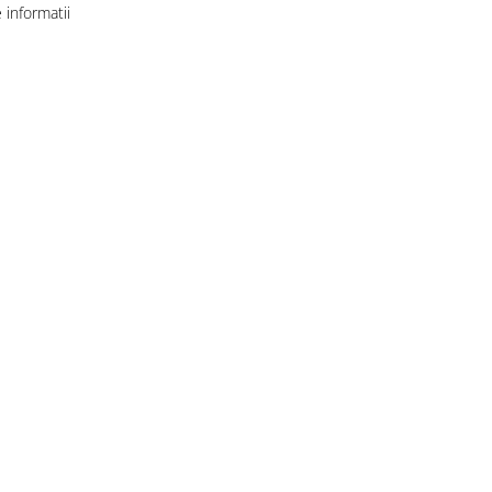
informatii