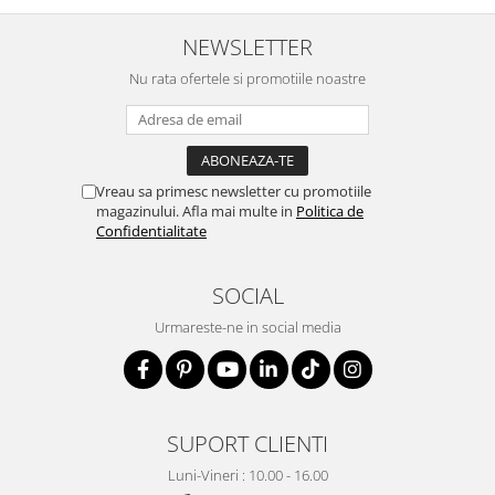
NEWSLETTER
Nu rata ofertele si promotiile noastre
Vreau sa primesc newsletter cu promotiile
magazinului. Afla mai multe in
Politica de
Confidentialitate
SOCIAL
Urmareste-ne in social media
SUPORT CLIENTI
Luni-Vineri : 10.00 - 16.00