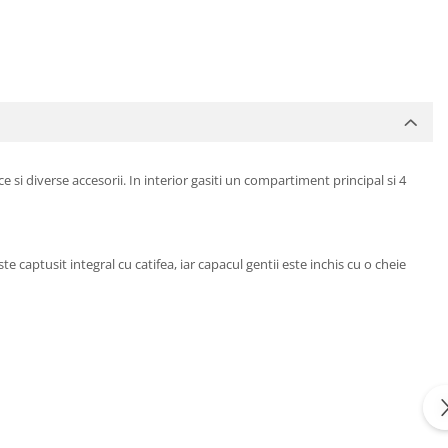
si diverse accesorii. In interior gasiti un compartiment principal si 4
e captusit integral cu catifea, iar capacul gentii este inchis cu o cheie