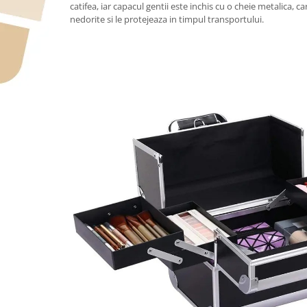
catifea, iar capacul gentii este inchis cu o cheie metalica, 
nedorite si le protejeaza in timpul transportului.