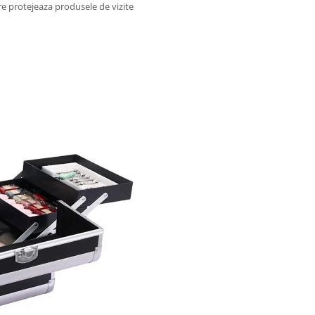
care protejeaza produsele de vizite