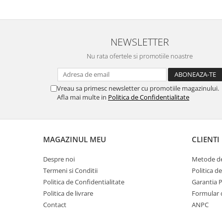
NEWSLETTER
Nu rata ofertele si promotiile noastre
Vreau sa primesc newsletter cu promotiile magazinului.
Afla mai multe in
Politica de Confidentialitate
MAGAZINUL MEU
CLIENTI
Despre noi
Metode de
Termeni si Conditii
Politica d
Politica de Confidentialitate
Garantia 
Politica de livrare
Formular 
Contact
ANPC