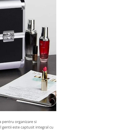
a pentru organizare si
 gentii este captusit integral cu