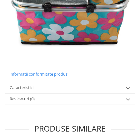
Informatii conformitate produs
Caracteristici
Review-uri
(0)
PRODUSE SIMILARE