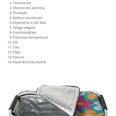
Termoizolat
Manere din aluminiu
Proaspat
Bauturi racoritoare
Experienta in aer liber
Design elegant
Functionalitate
Pastrarea temperaturii
Stil
Parc
Plaja
Natura
Experienta de neuitat