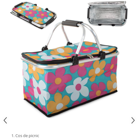
Cos de picnic